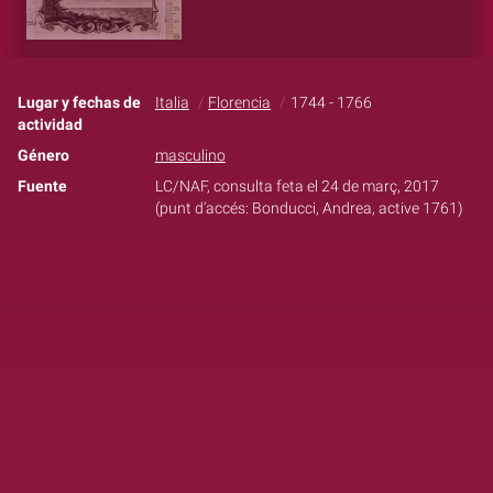
Lugar y fechas de
Italia
Florencia
1744 - 1766
actividad
Género
masculino
Fuente
LC/NAF, consulta feta el 24 de març, 2017
(punt d’accés: Bonducci, Andrea, active 1761)