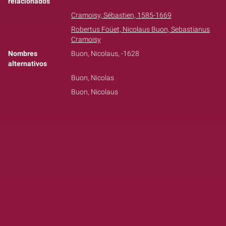
relacionados
Cramoisy, Sébastien, 1585-1669
Robertus Foüet, Nicolaus Buon, Sebastianus
Cramoisy
Nombres
Buon, Nicolaus, -1628
alternativos
Buon, Nicolas
Buon, Nicolaus