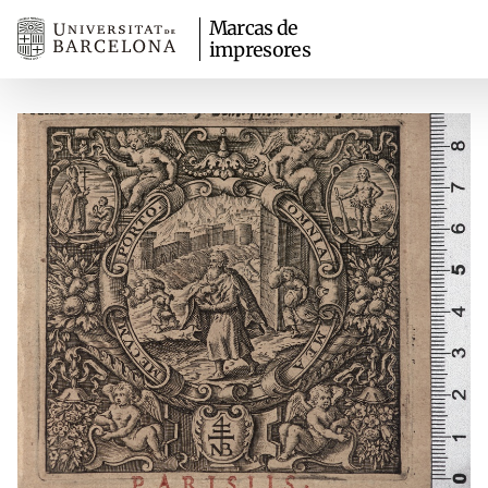
Marcas de
impresores