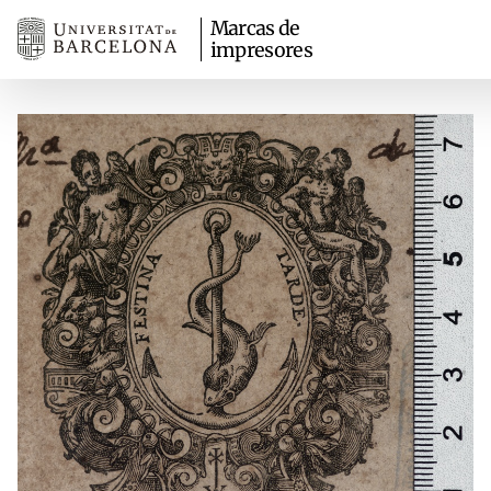
Marcas de
impresores