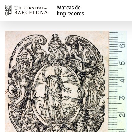
Marcas de
impresores