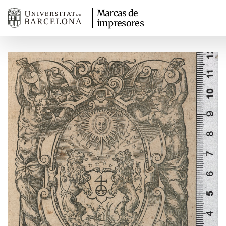
Marcas de
impresores