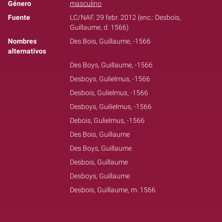
Género
masculino
Fuente
LC/NAF, 29 febr. 2012 (enc.: Desbois,
Guillaume, d. 1566)
Nombres
Des Bois, Guillaume, -1566
alternativos
Des Boys, Guillaume, -1566
Desboys, Gulielmus, -1566
Desbois, Gulielmus, -1566
Desboys, Guilielmus, -1566
Debois, Gulielmus, -1566
Des Bois, Guillaume
Des Boys, Guillaume
Desbois, Guillaume
Desboys, Guillaume
Desbois, Guillaume, m. 1566