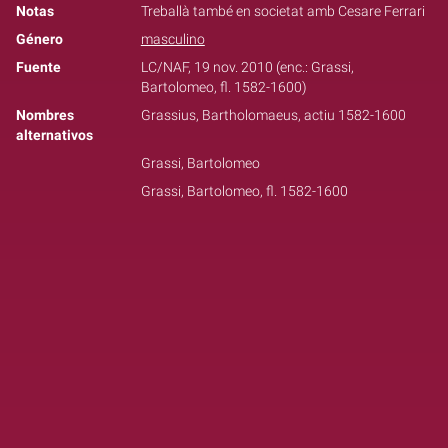
Notas
Treballà també en societat amb Cesare Ferrari
Género
masculino
Fuente
LC/NAF, 19 nov. 2010 (enc.: Grassi,
Bartolomeo, fl. 1582-1600)
Nombres
Grassius, Bartholomaeus, actiu 1582-1600
alternativos
Grassi, Bartolomeo
Grassi, Bartolomeo, fl. 1582-1600