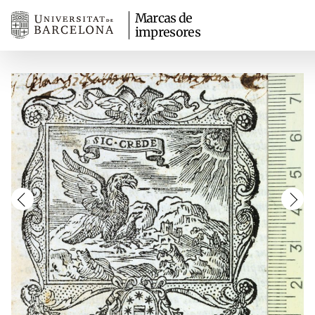
Marcas de
impresores