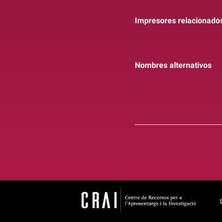
Impresores relacionado
Nombres alternativos