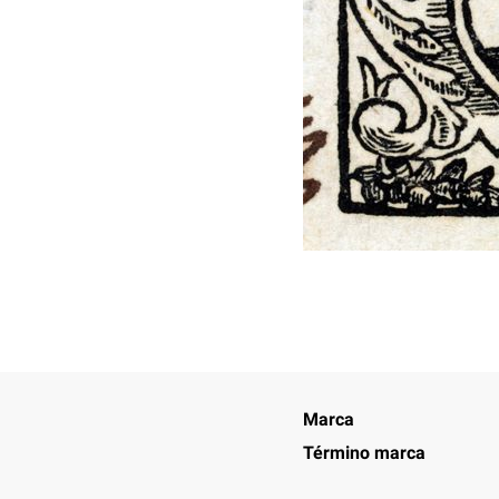
Marca
Término marca