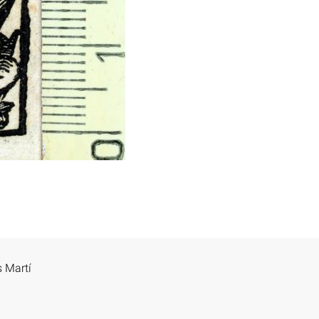
s Martí