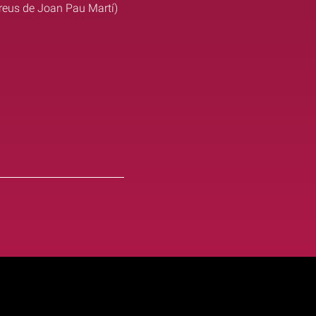
ereus de Joan Pau Martí)