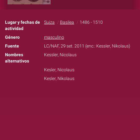
Lugar y fechas de
Suiza
Basilea
1486 - 1510
actividad
Género
masculino
Fuente
LC/NAF, 29 set. 2011 (enc.: Kessler, Nikolaus)
Nombres
Kessler, Nicolaus
alternativos
Kesler, Nicolaus
Kesler, Nikolaus