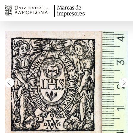
Marcas de
impresores