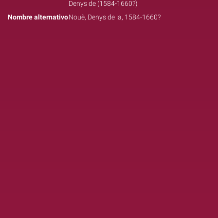
Denys de (1584-1660?)
Nombre alternativo
Nouë, Denys de la, 1584-1660?