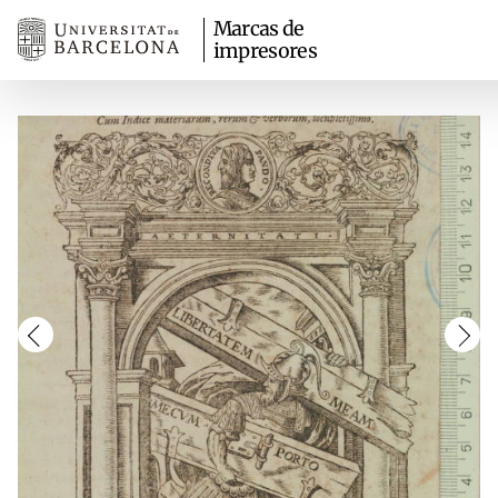
Marcas de
impresores