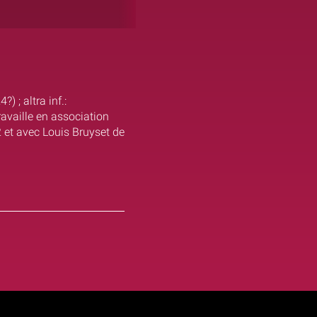
 ; altra inf.:
availle en association
 et avec Louis Bruyset de