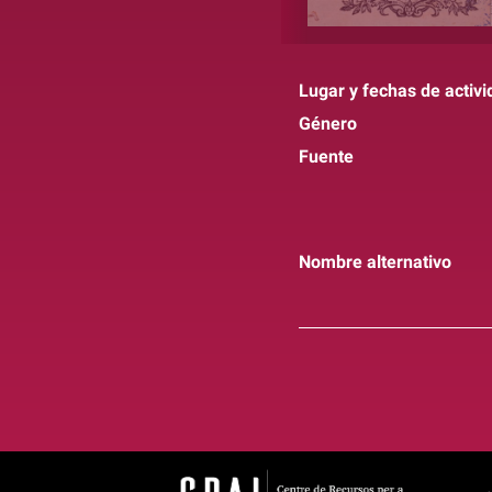
Lugar y fechas de activi
Género
Fuente
Nombre alternativo