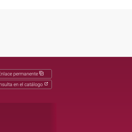
Enlace permanente
nsulta en el catálogo