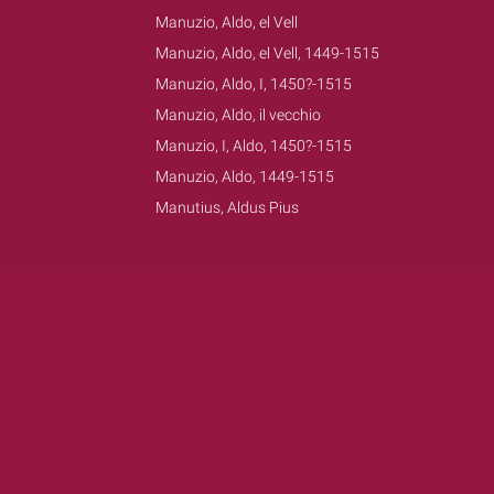
Manuzio, Aldo, el Vell
Manuzio, Aldo, el Vell, 1449-1515
Manuzio, Aldo, I, 1450?-1515
Manuzio, Aldo, il vecchio
Manuzio, I, Aldo, 1450?-1515
Manuzio, Aldo, 1449-1515
Manutius, Aldus Pius