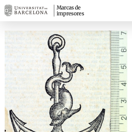
Marcas de
impresores