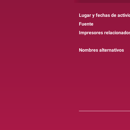
Lugar y fechas de activi
Fuente
Impresores relacionado
Nombres alternativos