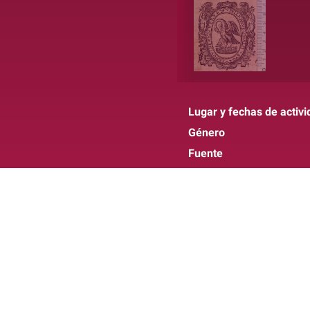
Lugar y fechas de activi
Género
Fuente