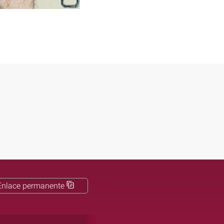
Enlace permanente