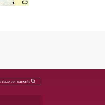
Enlace permanente