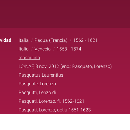
ividad
Italia
Padua (Francia)
1562 - 1621
Italia
Venecia
1568 - 1574
masculino
LC/NAF, 8 nov. 2012 (enc.: Pasquato, Lorenzo)
Pasquatus Laurentius
Pasquale, Lorenzo
Pasquitti, Lenzo di
Pasquati, Lorenzo, fl. 1562-1621
Pasquati, Lorenzo, actiu 1561-1623