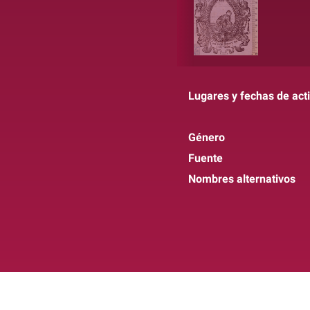
Lugares y fechas de act
Género
Fuente
Nombres alternativos