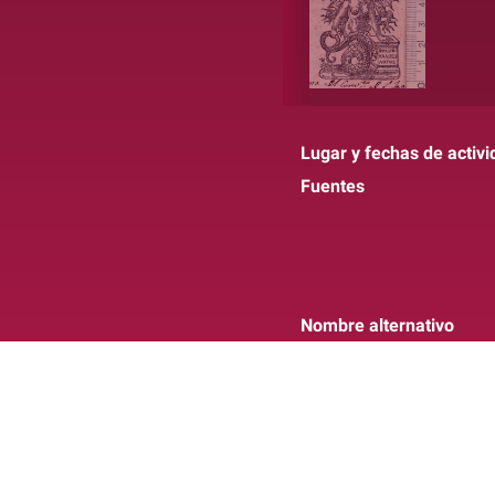
Lugar y fechas de activi
Fuentes
Nombre alternativo