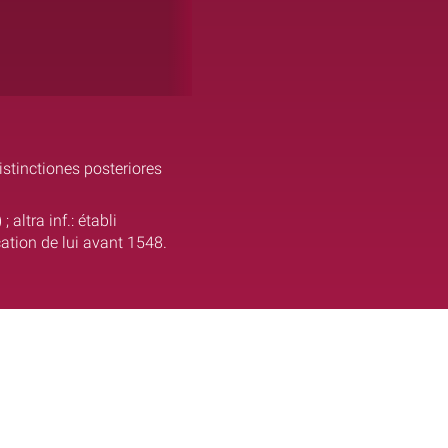
istinctiones posteriores
altra inf.: établi
ation de lui avant 1548.