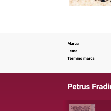
Marca
Lema
Término marca
Petrus Fradi