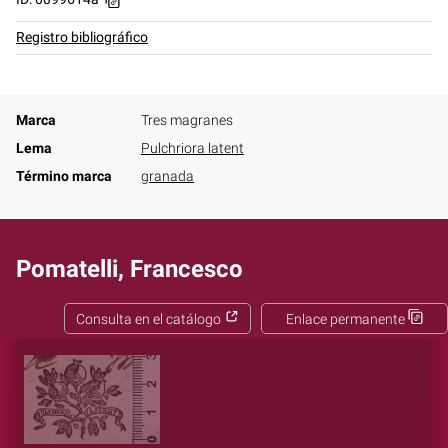
Registro bibliográfico
Marca
Tres magranes
Lema
Pulchriora latent
Término marca
granada
Pomatelli, Francesco
Consulta en el catálogo
Enlace permanente