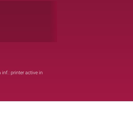
inf.: printer active in