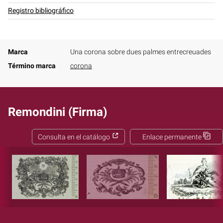
Registro bibliográfico
Marca
Una corona sobre dues palmes entrecreuades
Término marca
corona
Remondini (Firma)
Consulta en el catálogo
Enlace permanente