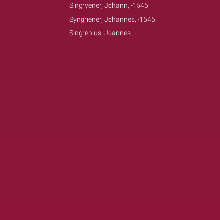
Singryener, Johann, -1545
Syngriener, Johannes, -1545
Singrenius, Joannes