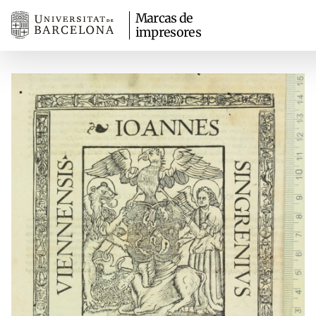
Marcas de
impresores