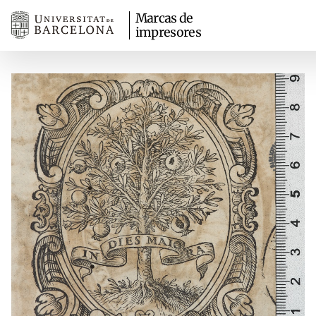
Marcas de
impresores