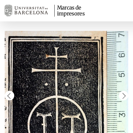
Marcas de
impresores