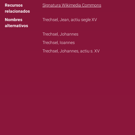
Recursos
Signatura Wikimedia Commons
relacionados
Nombres
Trechsel, Jean, actiu segle XV
alternativos
Trechsel, Johannes
Trechsel, Ioannes
Trechsel, Johannes, actiu s. XV