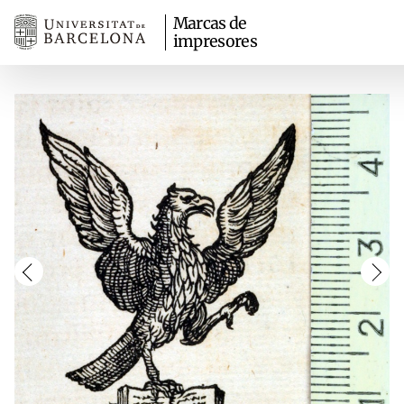
Marcas de
impresores