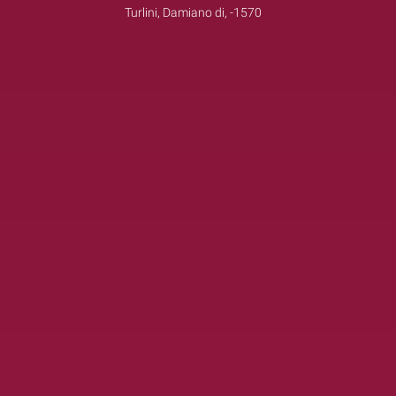
Turlini, Damiano di, -1570