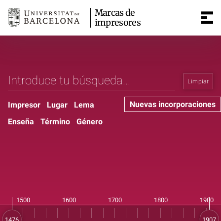
Marcas de
impresores
Limpiar
Nuevas incorporaciones
Impresor
Lugar
Lema
Enseña
Término
Género