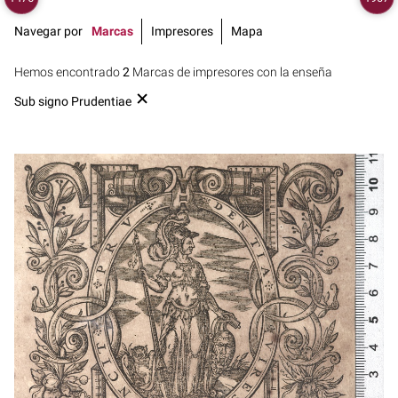
Navegar por
Marcas
Impresores
Mapa
Hemos encontrado
2
Marcas de impresores con la enseña
Sub signo Prudentiae