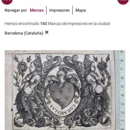
Navegar por
Marcas
Impresores
Mapa
Hemos encontrado
160
Marcas de impresores en la ciudad
Barcelona (Cataluña)
1638 - 1667
Barcelona (Cataluña)