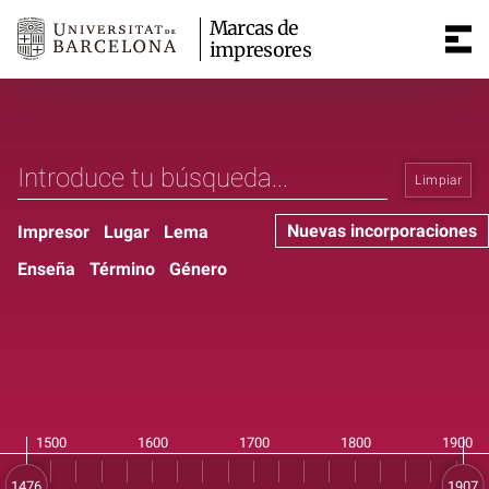
Marcas de
impresores
Limpiar
Nuevas incorporaciones
Impresor
Lugar
Lema
Enseña
Término
Género