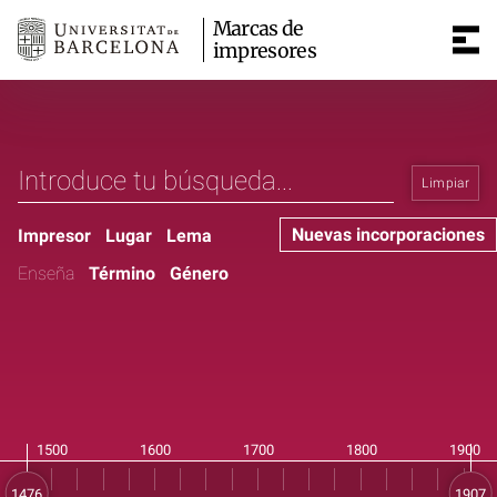
Marcas de
impresores
Limpiar
Nuevas incorporaciones
Impresor
Lugar
Lema
Enseña
Término
Género