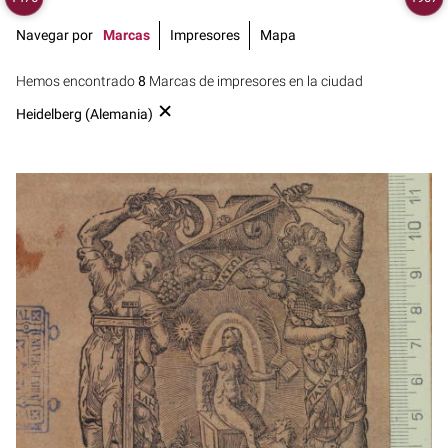
Navegar por
Marcas
Impresores
Mapa
Hemos encontrado
8
Marcas de impresores en la ciudad
Heidelberg (Alemania)