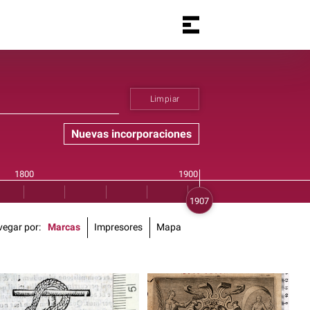
Limpiar
Nuevas incorporaciones
vegar por
Marcas
Impresores
Mapa