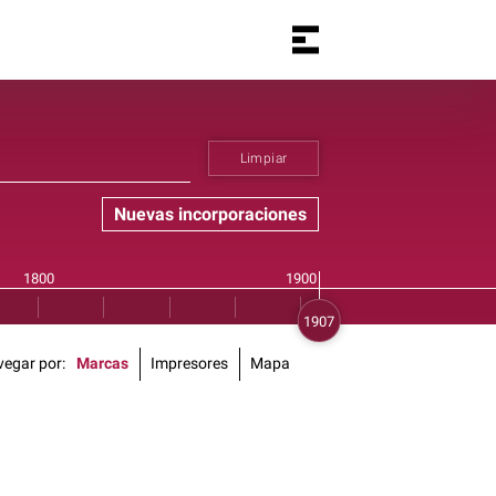
Limpiar
Nuevas incorporaciones
vegar por
Marcas
Impresores
Mapa