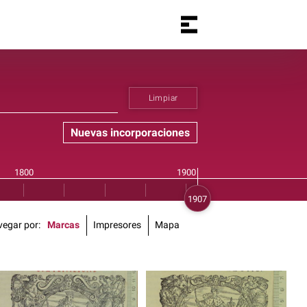
Limpiar
Nuevas incorporaciones
vegar por
Marcas
Impresores
Mapa