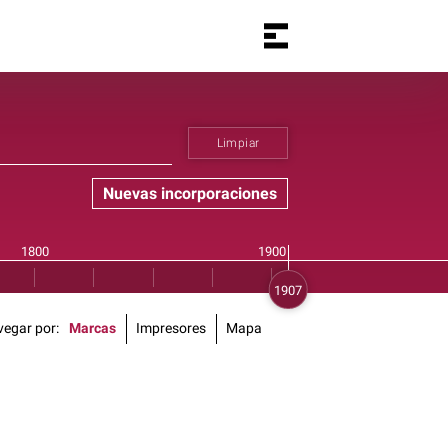
Limpiar
Nuevas incorporaciones
vegar por
Marcas
Impresores
Mapa