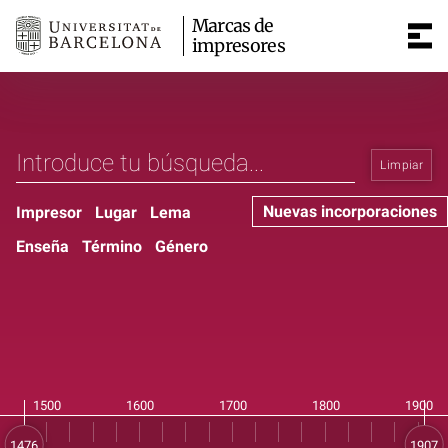
Marcas de
impresores
Limpiar
Nuevas incorporaciones
Impresor
Lugar
Lema
Enseña
Término
Género