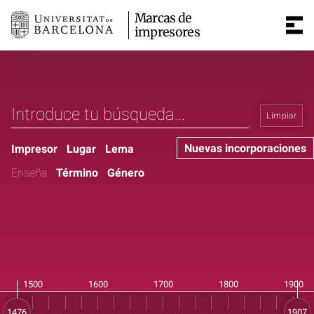
Marcas de
impresores
Limpiar
Nuevas incorporaciones
Impresor
Lugar
Lema
Enseña
Término
Género