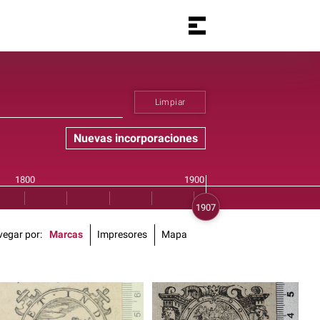
Limpiar
Nuevas incorporaciones
vegar por
Marcas
Impresores
Mapa