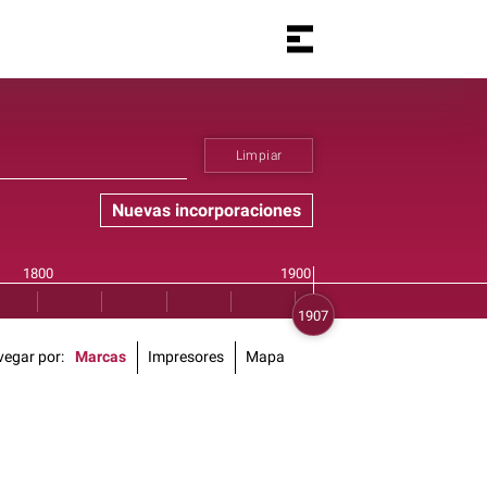
Limpiar
Nuevas incorporaciones
vegar por
Marcas
Impresores
Mapa