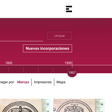
Limpiar
Nuevas incorporaciones
vegar por
Marcas
Impresores
Mapa