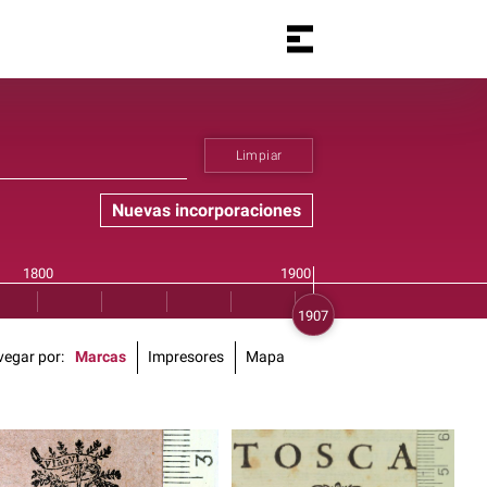
Limpiar
Nuevas incorporaciones
vegar por
Marcas
Impresores
Mapa