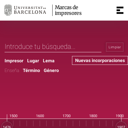
Marcas de
impresores
Limpiar
Nuevas incorporaciones
Impresor
Lugar
Lema
Enseña
Término
Género