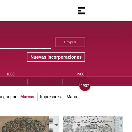
Limpiar
Nuevas incorporaciones
vegar por
Marcas
Impresores
Mapa