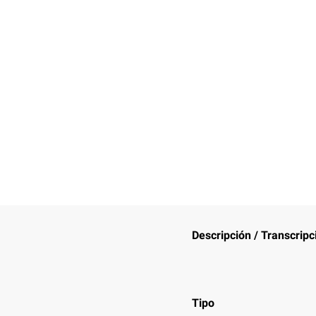
Descripción / Transcripc
Tipo