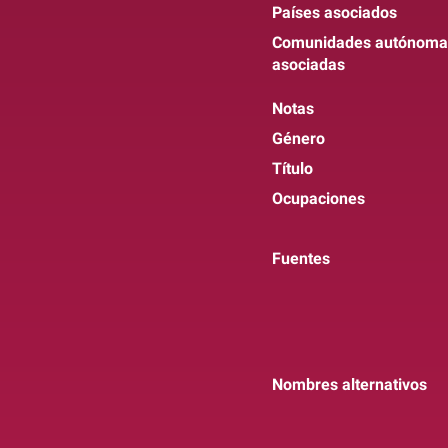
Países asociados
Comunidades autónoma
asociadas
Notas
Género
Título
Ocupaciones
Fuentes
Nombres alternativos