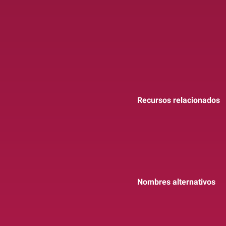
Recursos relacionados
Nombres alternativos