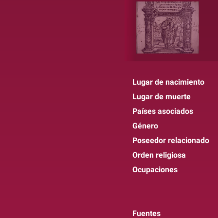
Lugar de nacimiento
Lugar de muerte
Países asociados
Género
Poseedor relacionado
Orden religiosa
Ocupaciones
Fuentes