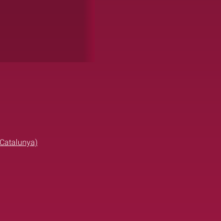
 Catalunya)