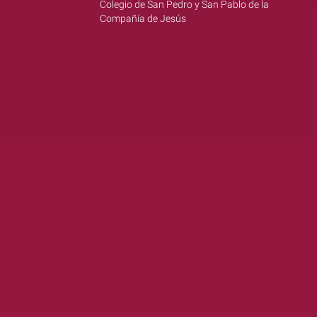
Colegio de San Pedro y San Pablo de la
Compañía de Jesús