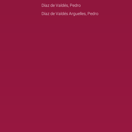
Díaz de Valdés, Pedro
Díaz de Valdés Arguelles, Pedro