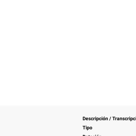
Descripción / Transcripc
Tipo