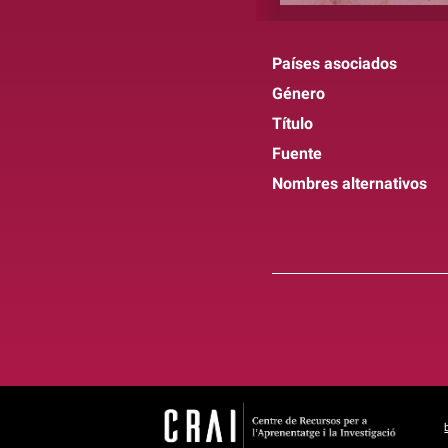
Países asociados
Género
Título
Fuente
Nombres alternativos