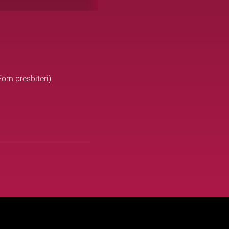
orn presbiteri)