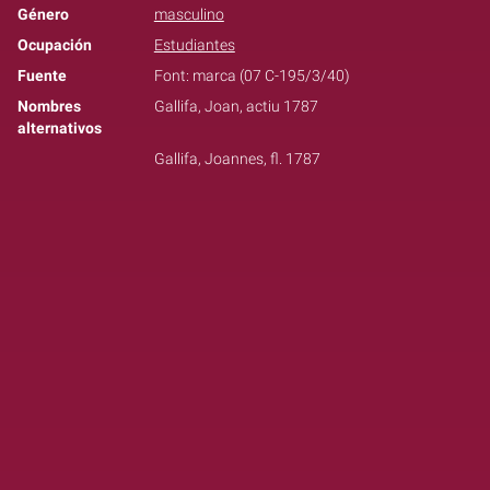
Género
masculino
Ocupación
Estudiantes
Fuente
Font: marca (07 C-195/3/40)
Nombres
Gallifa, Joan, actiu 1787
alternativos
Gallifa, Joannes, fl. 1787