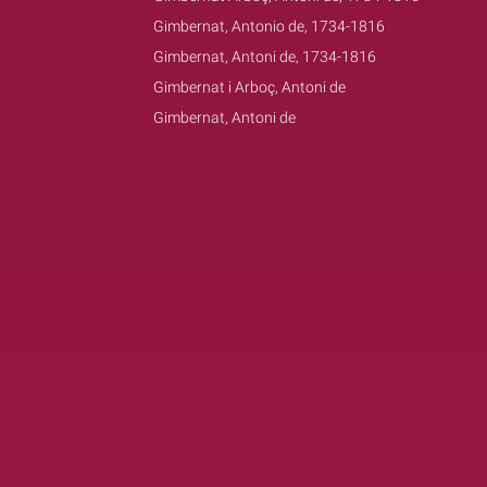
Gimbernat, Antonio de, 1734-1816
Gimbernat, Antoni de, 1734-1816
Gimbernat i Arboç, Antoni de
Gimbernat, Antoni de