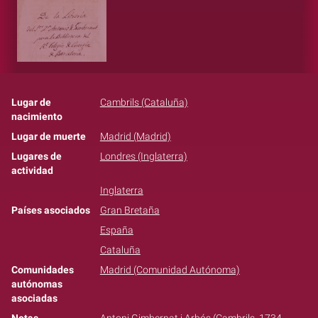
Lugar de
Cambrils (Cataluña)
nacimiento
Lugar de muerte
Madrid (Madrid)
Lugares de
Londres (Inglaterra)
actividad
Inglaterra
Países asociados
Gran Bretaña
España
Cataluña
Comunidades
Madrid (Comunidad Autónoma)
autónomas
asociadas