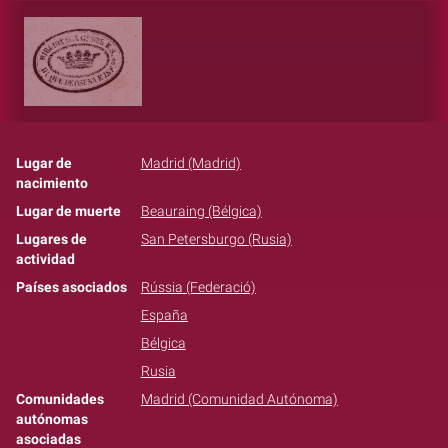
Lugar de
Madrid (Madrid)
nacimiento
Lugar de muerte
Beauraing (Bélgica)
Lugares de
San Petersburgo (Rusia)
actividad
Países asociados
Rússia (Federació)
España
Bélgica
Rusia
Comunidades
Madrid (Comunidad Autónoma)
autónomas
asociadas