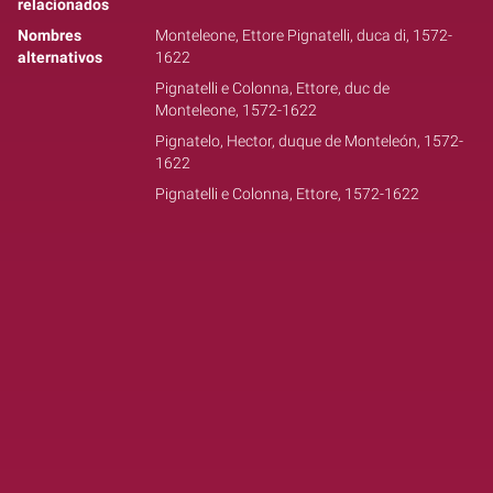
relacionados
Nombres
Monteleone, Ettore Pignatelli, duca di, 1572-
alternativos
1622
Pignatelli e Colonna, Ettore, duc de
Monteleone, 1572-1622
Pignatelo, Hector, duque de Monteleón, 1572-
1622
Pignatelli e Colonna, Ettore, 1572-1622