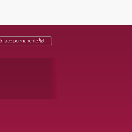
Enlace permanente