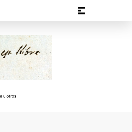
a u otros